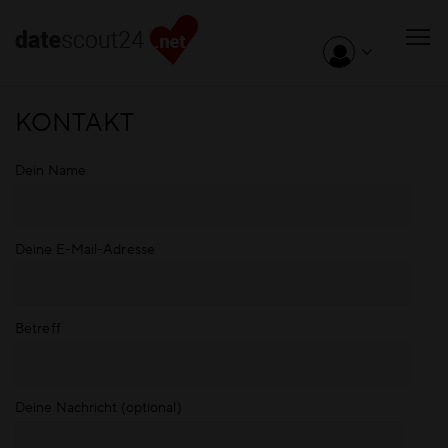
KONTAKT
Dein Name
Deine E-Mail-Adresse
Betreff
Deine Nachricht (optional)