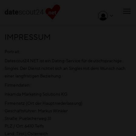
IMPRESSUM
Portrait:
Datescout24.NET ist ein Dating-Service für deutschsprachige
Singles. Der Dienst richtet sich an Singles mit dem Wunsch nach
einer langfristigen Beziehung.
Firmendaten:
Inkamda Marketing Solutions KG
Firmensitz (Ort der Hauptniederlassung)
Geschäftsführer: Markus Winkler
Straße: Puelacherweg 31
PLZ / Ort: 6410 Telfs
Land: Tirol | Österreich